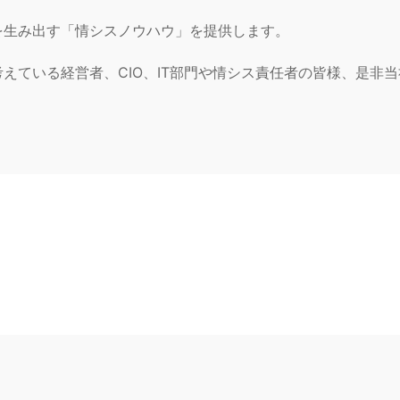
生み出す「情シスノウハウ」を提供します。
ている経営者、CIO、IT部門や情シス責任者の皆様、是非