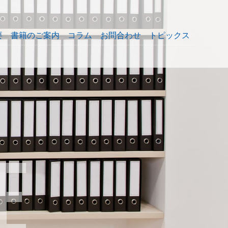
要
書籍のご案内
コラム
お問合わせ
トピックス
E