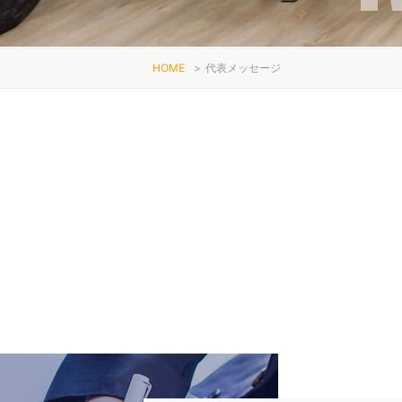
HOME
>
代表メッセージ