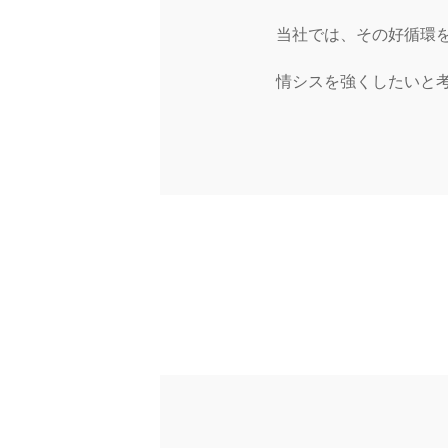
当社では、その好循環を
情シスを強くしたいと考え