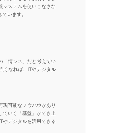
情報システムを使いこなさな
きています。
の「情シス」だと考えてい
くなれば、ITやデジタル
再現可能なノウハウがあり
していく「基盤」ができ上
Tやデジタルを活用できる