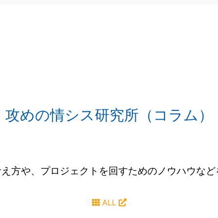
攻めの情シス研究所（コラム）
考え方や、プロジェクトを回すためのノウハウな
ALL