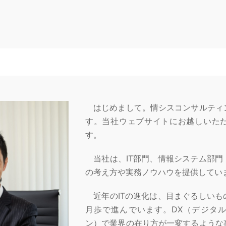
はじめまして。情シスコンサルティ
す。当社ウェブサイトにお越しいた
す。
当社は、IT部門、情報システム部門
の考え方や実務ノウハウを提供してい
近年のITの進化は、目まぐるしいも
月歩で進んでいます。DX（デジタ
ン）で業界の在り方が一変するような