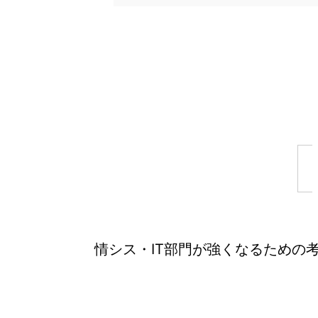
情シス・IT部門が強くなるための