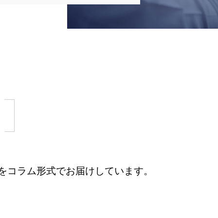
どをコラム形式でお届けしています。