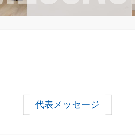
代表メッセージ