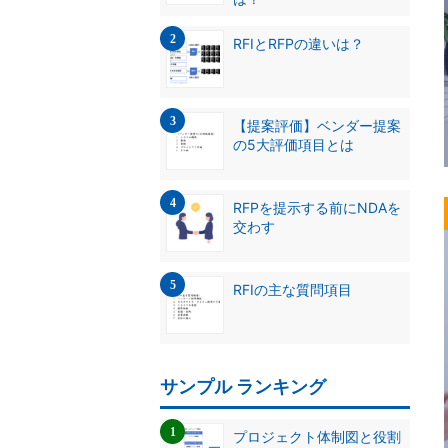
RFIとRFPの違いは？
【提案評価】ベンダー提案
の5大評価項目とは
RFPを提示する前にNDAを
交わす
RFIの主な質問項目
サンプル ランキング
プロジェクト体制図と役割