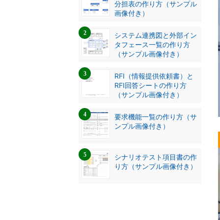
分担表の作り方（サンプル
画像付き）
システム連携図と外部イン
タフェース一覧の作り方
（サンプル画像付き）
RFI（情報提供依頼書）と
RFI回答シートの作り方
（サンプル画像付き）
要求機能一覧の作り方（サ
ンプル画像付き）
シナリオテスト項目書の作
り方（サンプル画像付き）