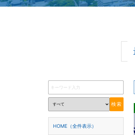
HOME（全件表示）