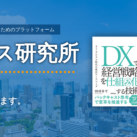
るためのプラットフォーム
ス研究所
ます。