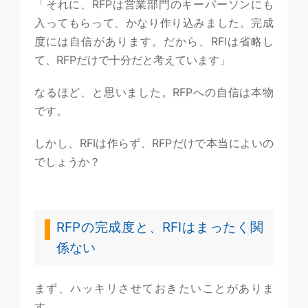
「それに、RFPは営業部門のキーパーソンにも
入ってもらって、かなり作り込みました。完成
度には自信があります。だから、RFIは省略し
て、RFPだけで十分だと考えています」
なるほど、と思いました。RFPへの自信は本物
です。
しかし、RFIは作らず、RFPだけで本当によいの
でしょうか？
RFPの完成度と、RFIはまったく関
係ない
まず、ハッキリさせておきたいことがありま
す。