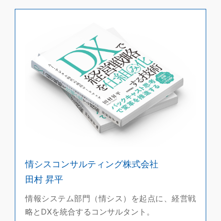
情シスコンサルティング株式会社
田村 昇平
情報システム部門（情シス）を起点に、経営戦
略とDXを統合するコンサルタント。