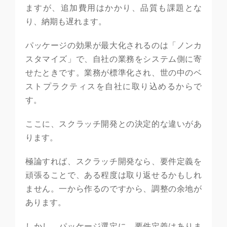
ますが、追加費用はかかり、品質も課題とな
り、納期も遅れます。
パッケージの効果が最大化されるのは「ノンカ
スタマイズ」で、自社の業務をシステム側に寄
せたときです。業務が標準化され、世の中のベ
ストプラクティスを自社に取り込めるからで
す。
ここに、スクラッチ開発との決定的な違いがあ
ります。
極論すれば、スクラッチ開発なら、要件定義を
頑張ることで、ある程度は取り返せるかもしれ
ません。一から作るのですから、調整の余地が
あります。
しかし、パッケージ選定に、要件定義はありま