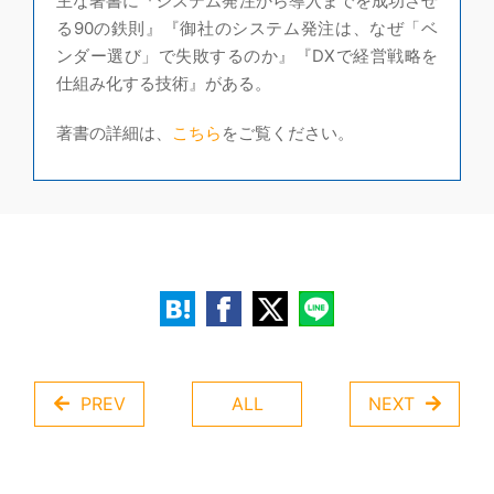
主な著書に『システム発注から導入までを成功させ
る90の鉄則』『御社のシステム発注は、なぜ「ベ
ンダー選び」で失敗するのか』『DXで経営戦略を
仕組み化する技術』がある。
著書の詳細は、
こちら
をご覧ください。
PREV
ALL
NEXT