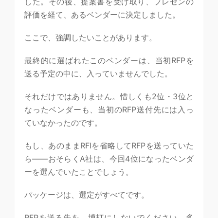
した。その後、提案書を受け取り、プレゼンの
評価を経て、あるベンダーに決定しました。
ここで、強調したいことがあります。
最終的に選ばれたこのベンダーは、当初RFPを
送る予定の中に、入っていませんでした。
それだけではありません。惜しくも2位・3位と
なったベンダーも、当初のRFP送付先には入っ
ていなかったのです。
もし、あのままRFIを省略してRFPを送っていた
ら——おそらくA社は、今回4位になったベンダ
ーを選んでいたことでしょう。
パッケージは、選定がすべてです。
RFPを送る先を、博打にしないでください。多