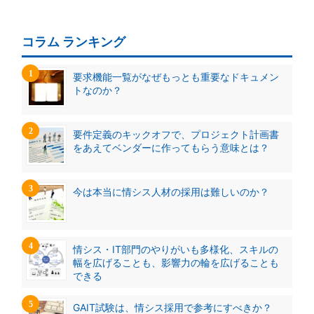
コラム ランキング
要求機能一覧がなぜもっとも重要なドキュメン
トなのか？
要件定義のキックオフで、プロジェクト計画書
をあえてベンダーに作ってもらう意味とは？
今は本当に情シス人材の採用は難しいのか？
情シス・IT部門のやりがいも多様化、スキルの
幅を広げることも、影響力の輪を広げることも
できる
GAIT試験は、情シス採用で参考にすべきか？