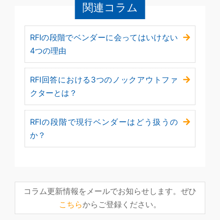
関連コラム
RFIの段階でベンダーに会ってはいけない
4つの理由
RFI回答における3つのノックアウトファ
クターとは？
RFIの段階で現行ベンダーはどう扱うの
か？
コラム更新情報をメールでお知らせします。ぜひ
こちら
からご登録ください。