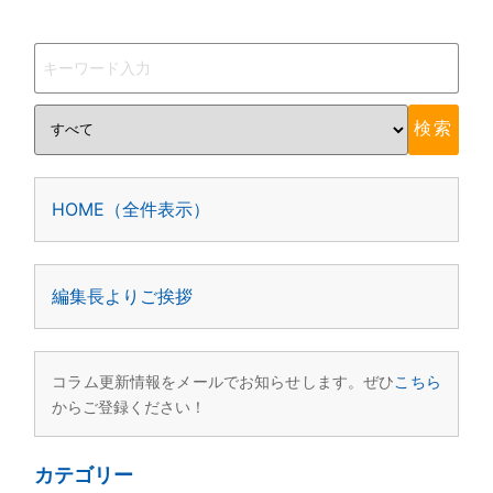
HOME（全件表示）
編集長よりご挨拶
コラム更新情報をメールでお知らせします。ぜひ
こちら
からご登録ください！
カテゴリー