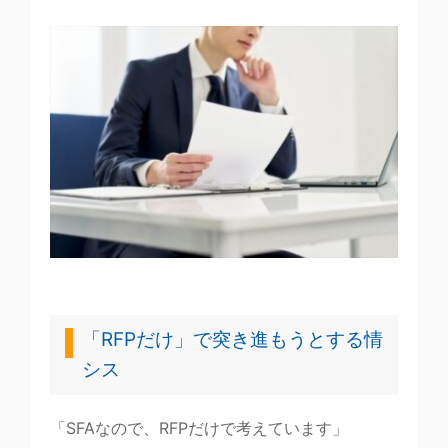
「RFPだけ」で突き進もうとする情
シス
「SFAなので、RFPだけで考えています」