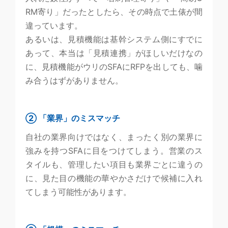
RM寄り」だったとしたら、その時点で土俵が間
違っています。
あるいは、見積機能は基幹システム側にすでに
あって、本当は「見積連携」がほしいだけなの
に、見積機能がウリのSFAにRFPを出しても、噛
み合うはずがありません。
② 「業界」のミスマッチ
自社の業界向けではなく、まったく別の業界に
強みを持つSFAに目をつけてしまう。営業のス
タイルも、管理したい項目も業界ごとに違うの
に、見た目の機能の華やかさだけで候補に入れ
てしまう可能性があります。