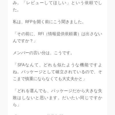
み。「レビューしてほしい」という依頼でし
た。
私は、RFPを開く前にこう聞きました。
「その前に、RFI（情報提供依頼書）は出さない
んですか？」
メンバーの言い分は、こうです。
「SFAなんて、どれも似たような機能ですよ
ね。パッケージとして確立されているので、そ
こまで慎重にならなくても大丈夫かと」
「どれを選んでも、パッケージだから大きな失
敗はしないと思います。だいたい同じですか
ら」