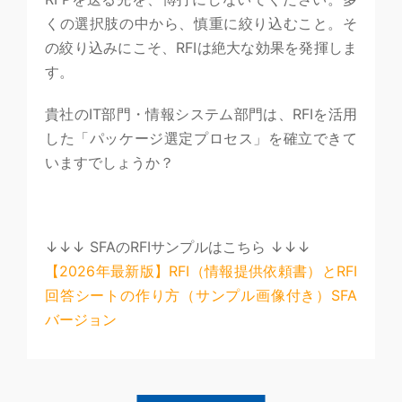
くの選択肢の中から、慎重に絞り込むこと。そ
の絞り込みにこそ、RFIは絶大な効果を発揮しま
す。
貴社のIT部門・情報システム部門は、RFIを活用
した「パッケージ選定プロセス」を確立できて
いますでしょうか？
↓↓↓ SFAのRFIサンプルはこちら ↓↓↓
【2026年最新版】RFI（情報提供依頼書）とRFI
回答シートの作り方（サンプル画像付き）SFA
バージョン