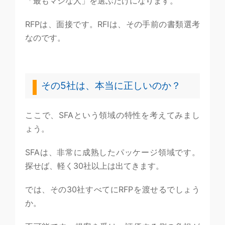
「最もマシな人」を選ぶだけになります。
RFPは、面接です。RFIは、その手前の書類選考
なのです。
その5社は、本当に正しいのか？
ここで、SFAという領域の特性を考えてみまし
ょう。
SFAは、非常に成熟したパッケージ領域です。
探せば、軽く30社以上は出てきます。
では、その30社すべてにRFPを渡せるでしょう
か。