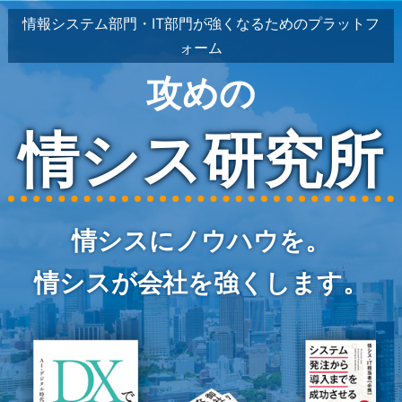
情報システム部門・IT部門が強くなるためのプラットフ
ォーム
攻めの
情シス研究所
情シスにノウハウを。
情シスが会社を強くします。