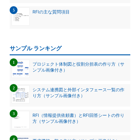
RFIの主な質問項目
サンプル ランキング
プロジェクト体制図と役割分担表の作り方（サ
ンプル画像付き）
システム連携図と外部インタフェース一覧の作
り方（サンプル画像付き）
RFI（情報提供依頼書）とRFI回答シートの作り
方（サンプル画像付き）