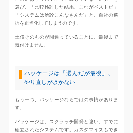
選び、「比較検討した結果、これがベストだ」
「システムは所詮こんなもんだ」と、自社の選
択を正当化してしまうのです。
土俵そのものが間違っていることに、最後まで
気付けません。
パッケージは「選んだが最後」、
やり直しがきかない
もう一つ、パッケージならではの事情がありま
す。
パッケージは、スクラッチ開発と違い、すでに
確立されたシステムです。カスタマイズもでき