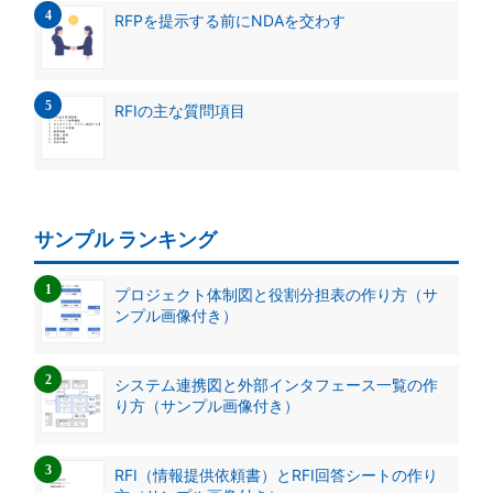
RFPを提示する前にNDAを交わす
RFIの主な質問項目
サンプル ランキング
プロジェクト体制図と役割分担表の作り方（サ
ンプル画像付き）
システム連携図と外部インタフェース一覧の作
り方（サンプル画像付き）
RFI（情報提供依頼書）とRFI回答シートの作り