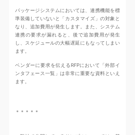
パッケージシステムにおいては、連携機能を標
準装備していないと「カスタマイズ」の対象と
なり、追加費用が発生します。また、システム
連携の要求が漏れると、後で追加費用が発生
し、スケジュールの大幅遅延にもなってしまい
ます。
ベンダーに要求を伝えるRFPにおいて「外部イ
ンタフェース一覧」は非常に重要な資料といえ
ます。
＊＊＊＊＊