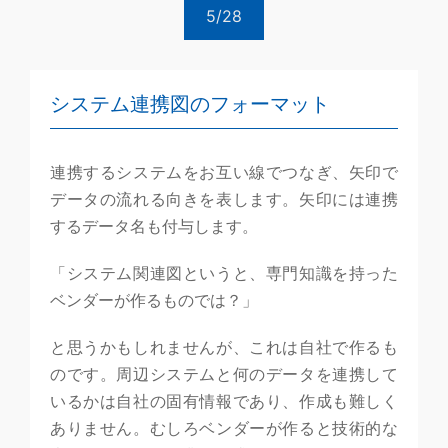
5/28
システム連携図のフォーマット
連携するシステムをお互い線でつなぎ、矢印で
データの流れる向きを表します。矢印には連携
するデータ名も付与します。
「システム関連図というと、専門知識を持った
ベンダーが作るものでは？」
と思うかもしれませんが、これは自社で作るも
のです。周辺システムと何のデータを連携して
いるかは自社の固有情報であり、作成も難しく
ありません。むしろベンダーが作ると技術的な