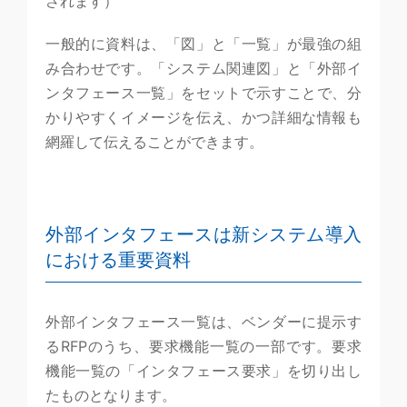
されます）
一般的に資料は、「図」と「一覧」が最強の組
み合わせです。「システム関連図」と「外部イ
ンタフェース一覧」をセットで示すことで、分
かりやすくイメージを伝え、かつ詳細な情報も
網羅して伝えることができます。
外部インタフェースは新システム導入
における重要資料
外部インタフェース一覧は、ベンダーに提示す
るRFPのうち、要求機能一覧の一部です。要求
機能一覧の「インタフェース要求」を切り出し
たものとなります。