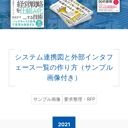
システム連携図と外部インタフ
ェース一覧の作り方（サンプル
画像付き）
サンプル画像
要求整理・RFP
2021