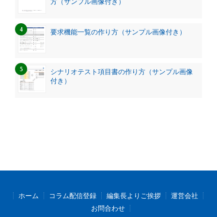
方（サンプル画像付き）
要求機能一覧の作り方（サンプル画像付き）
シナリオテスト項目書の作り方（サンプル画像
付き）
ホーム
コラム配信登録
編集長よりご挨拶
運営会社
お問合わせ