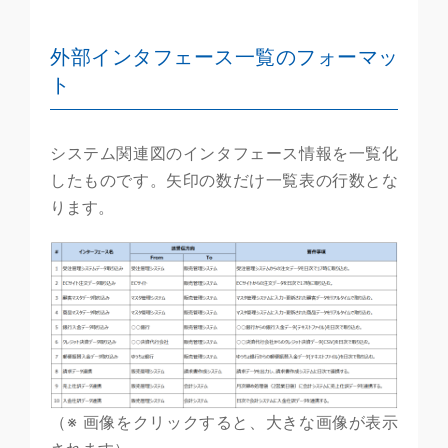
外部インタフェース一覧のフォーマッ
ト
システム関連図のインタフェース情報を一覧化
したものです。矢印の数だけ一覧表の行数とな
ります。
（※ 画像をクリックすると、大きな画像が表示