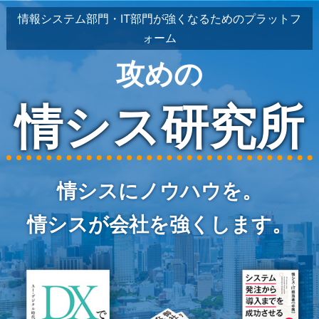
情報システム部門・IT部門が強くなるためのプラットフ
ォーム
攻めの
情シス研究所
情シスにノウハウを。
情シスが会社を強くします。