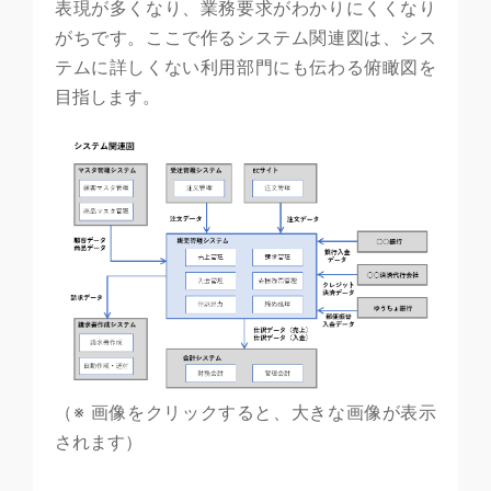
表現が多くなり、業務要求がわかりにくくなり
がちです。ここで作るシステム関連図は、シス
テムに詳しくない利用部門にも伝わる俯瞰図を
目指します。
（※ 画像をクリックすると、大きな画像が表示
されます）