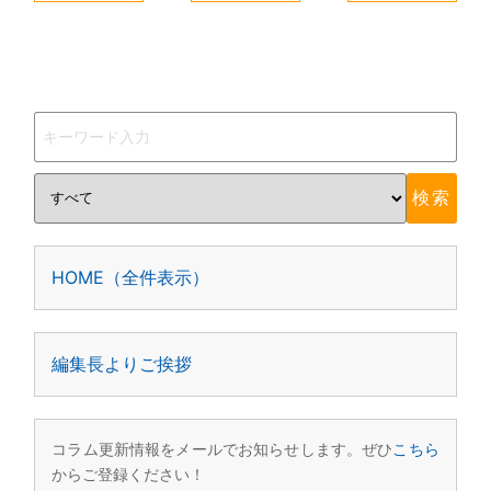
HOME（全件表示）
編集長よりご挨拶
コラム更新情報をメールでお知らせします。ぜひ
こちら
からご登録ください！