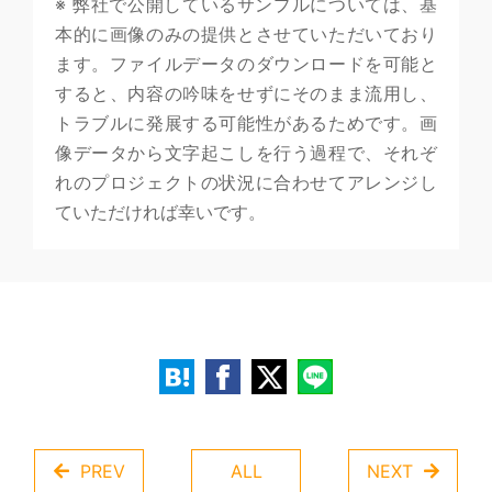
※ 弊社で公開しているサンプルについては、基
本的に画像のみの提供とさせていただいており
ます。ファイルデータのダウンロードを可能と
すると、内容の吟味をせずにそのまま流用し、
トラブルに発展する可能性があるためです。画
像データから文字起こしを行う過程で、それぞ
れのプロジェクトの状況に合わせてアレンジし
ていただければ幸いです。
PREV
ALL
NEXT