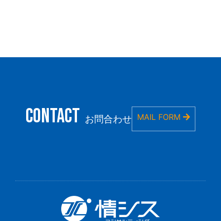
CONTACT
MAIL FORM
お問合わせ