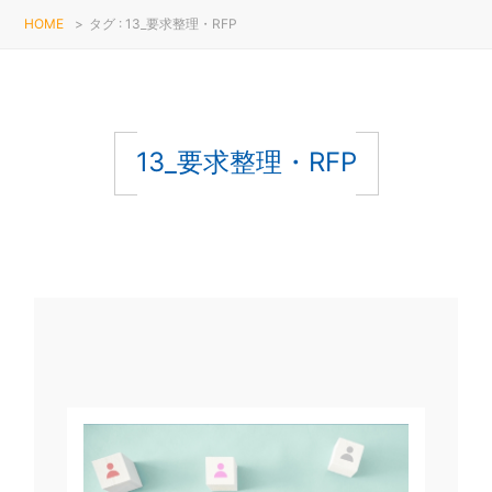
HOME
>
タグ : 13_要求整理・RFP
13_要求整理・RFP