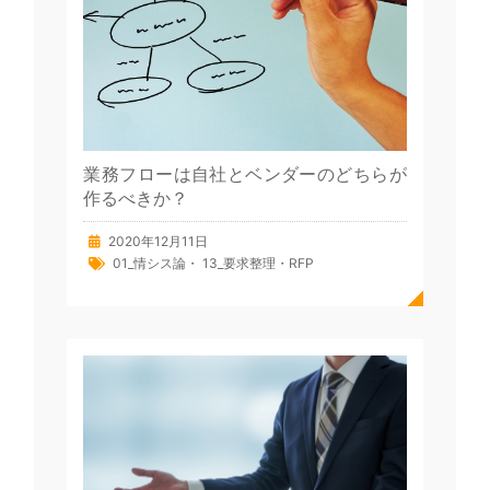
業務フローは自社とベンダーのどちらが
作るべきか？
2020年12月11日
01_情シス論
・
13_要求整理・RFP