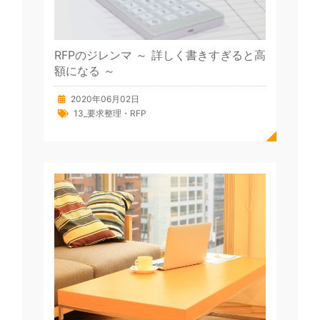
RFPのジレンマ ～ 詳しく書きすぎると高
額になる ～
2020年06月02日
13_要求整理・RFP