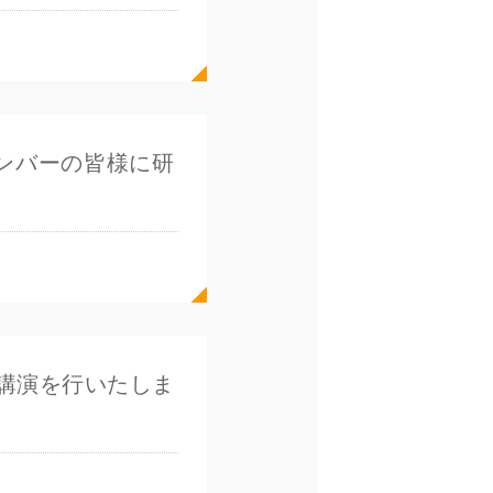
ンバーの皆様に研
講演を行いたしま