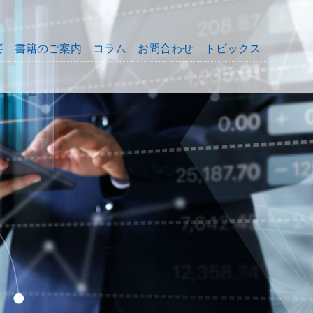
要
書籍のご案内
コラム
お問合わせ
トピックス