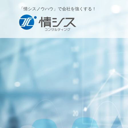
「情シスノウハウ」で会社を強くする！