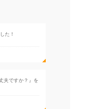
ました！
丈夫ですか？』を