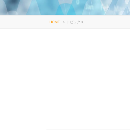
HOME
>
トピックス