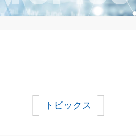
トピックス