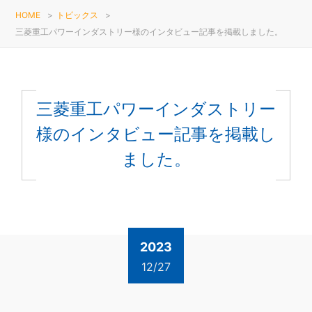
HOME
>
トピックス
>
三菱重工パワーインダストリー様のインタビュー記事を掲載しました。
三菱重工パワーインダストリー
様のインタビュー記事を掲載し
ました。
2023
12/27