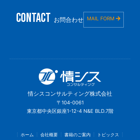
CONTACT
MAIL FORM
お問合わせ
情シスコンサルティング株式会社
〒104-0061
東京都中央区銀座1-12-4 N&E BLD.7階
ホーム
会社概要
書籍のご案内
トピックス