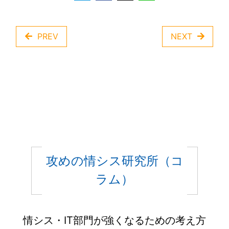
PREV
NEXT
攻めの情シス研究所（コ
ラム）
情シス・IT部門が強くなるための考え方