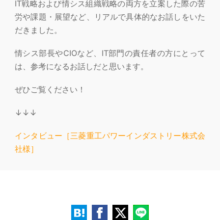
IT戦略および情シス組織戦略の両方を立案した際の苦
労や課題・展望など、リアルで具体的なお話しをいた
だきました。
情シス部長やCIOなど、IT部門の責任者の方にとって
は、参考になるお話しだと思います。
ぜひご覧ください！
↓↓↓
インタビュー［三菱重工パワーインダストリー株式会
社様］