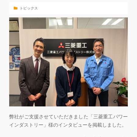
トピックス
弊社がご支援させていただきました「三菱重工パワー
インダストリー」様のインタビューを掲載しました。