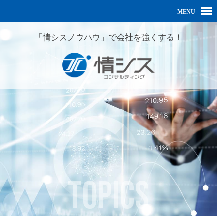
「情シスノウハウ」で会社を強くする！
TOPICS