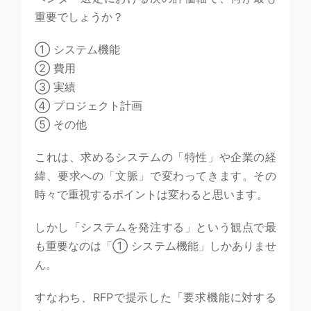
重要でしょうか？
① システム機能
② 費用
③ 実績
④ プロジェクト計画
⑤ その他
これは、求めるシステムの「特性」や企業の経
緯、要求への「文脈」で変わってきます。その
時々で重視するポイントは変わると思います。
しかし「システムを発注する」という観点で最
も重要なのは「① システム機能」しかありませ
ん。
すなわち、RFPで提示した「要求機能に対する