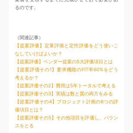
るのです。
（関連記事）
【提案評価】定量評価と定性評価をどう使いこ
なしていけばよいか？
【提案評価】ベンダー提案の5大評価項目とは
【提案評価その1】要求機能のFIT率60%をどう
考えるか？
【提案評価その2】費用は5年トータルで考える
【提案評価その3】実績は数と質の両方をみる
【提案評価その4】プロジェクト計画の6つの評
価項目とは？
【提案評価その5】その他項目を評価し、バラン
スをとる