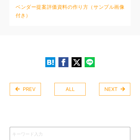
ベンダー提案評価資料の作り方（サンプル画像
付き）
PREV
ALL
NEXT