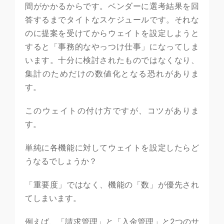
間がかかるからです。ベンダーに選考結果を回
答するまでタイトなスケジュールです。それな
のに提案を受けてからウェイトを設定しようと
すると「事務的なやっつけ仕事」になってしま
います。十分に検討されたものではなくなり、
集計のためだけの数値化となる恐れがありま
す。
このウェイトの付け方ですが、コツがありま
す。
単純に各機能に対してウェイトを設定したらど
うなるでしょうか？
「重要度」ではなく、機能の「数」が優先され
てしまいます。
例えば、「請求管理」と「入金管理」と2つのサ