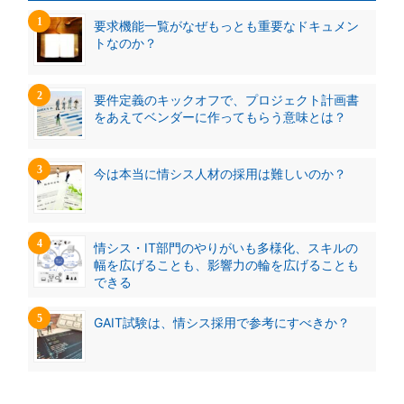
要求機能一覧がなぜもっとも重要なドキュメン
トなのか？
要件定義のキックオフで、プロジェクト計画書
をあえてベンダーに作ってもらう意味とは？
今は本当に情シス人材の採用は難しいのか？
情シス・IT部門のやりがいも多様化、スキルの
幅を広げることも、影響力の輪を広げることも
できる
GAIT試験は、情シス採用で参考にすべきか？