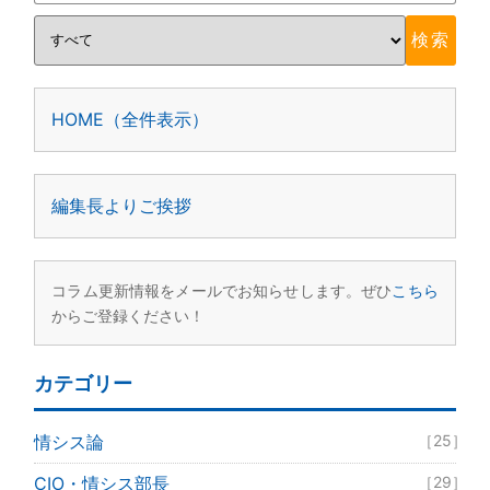
HOME（全件表示）
編集長よりご挨拶
コラム更新情報をメールでお知らせします。ぜひ
こちら
からご登録ください！
カテゴリー
情シス論
［25］
CIO・情シス部長
［29］