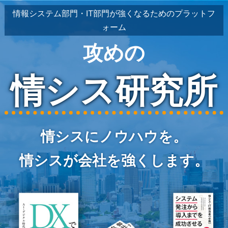
情報システム部門・IT部門が強くなるためのプラットフ
ォーム
攻めの
情シス研究所
情シスにノウハウを。
情シスが会社を強くします。