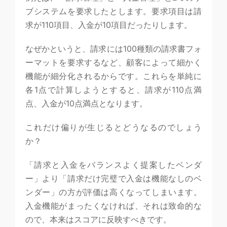
ブシステムを要求したとします。要求項目は請
求が110項目、入金が10項目だったりします。
なぜかというと、請求には100種類の請求書フォ
ーマットを要求するなど、顧客によって細かく
機能が細分化されるからです。これらを単純に
各1点で計算しようとすると、請求が110点満
点、入金が10点満点となります。
これだけ偏りが生じるとどうなるのでしょう
か？
「請求と入金をバランスよく提案したベンダ
ー」より「請求だけ完璧で入金は機能なしのベ
ンダー」の方が評価は高くなってしまいます。
入金機能がまったくなければ、それは致命的な
ので、本来はスコアに反映すべきです。