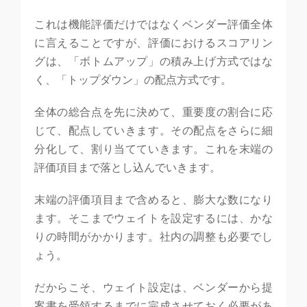
これは機能評価だけではなくベンダー評価全体
に言えることですが、評価におけるスコアリン
グは、「ボトムアップ」の積み上げ方式ではな
く、「トップダウン」の配点方式です。
全体の総合点を先に決めて、重要度の割合に応
じて、配点していきます。その配点をさらに細
分化して、割り当てていきます。これを末端の
評価項目まで落とし込んでいきます。
末端の評価項目まで含めると、膨大な数になり
ます。そこまでウェイトを設定するには、かな
りの時間がかかります。社内の調整も必要でし
ょう。
だからこそ、ウェイト設定は、ベンダーから提
案書を受領するまでに完成させておく必要があ