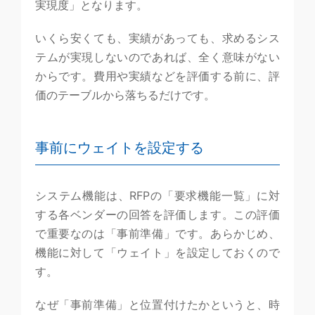
実現度」となります。
いくら安くても、実績があっても、求めるシス
テムが実現しないのであれば、全く意味がない
からです。費用や実績などを評価する前に、評
価のテーブルから落ちるだけです。
事前にウェイトを設定する
システム機能は、RFPの「要求機能一覧」に対
する各ベンダーの回答を評価します。この評価
で重要なのは「事前準備」です。あらかじめ、
機能に対して「ウェイト」を設定しておくので
す。
なぜ「事前準備」と位置付けたかというと、時