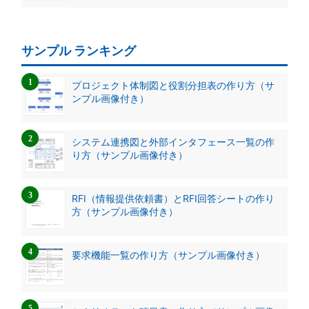
サンプル ランキング
プロジェクト体制図と役割分担表の作り方（サ
ンプル画像付き）
システム連携図と外部インタフェース一覧の作
り方（サンプル画像付き）
RFI（情報提供依頼書）とRFI回答シートの作り
方（サンプル画像付き）
要求機能一覧の作り方（サンプル画像付き）