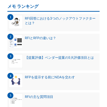
メモ ランキング
RFI回答における3つのノックアウトファクター
とは？
RFIとRFPの違いは？
【提案評価】ベンダー提案の5大評価項目とは
RFPを提示する前にNDAを交わす
RFIの主な質問項目