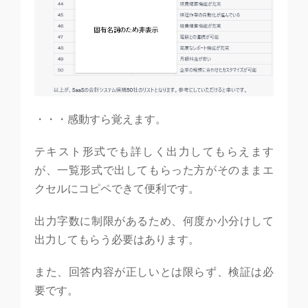
・・・感動すら覚えます。
テキスト形式でも詳しく出力してもらえます
が、一覧形式で出してもらった方がそのままエ
クセルにコピペできて便利です。
出力字数に制限があるため、何度か小分けして
出力してもらう必要はあります。
また、回答内容が正しいとは限らず、検証は必
要です。