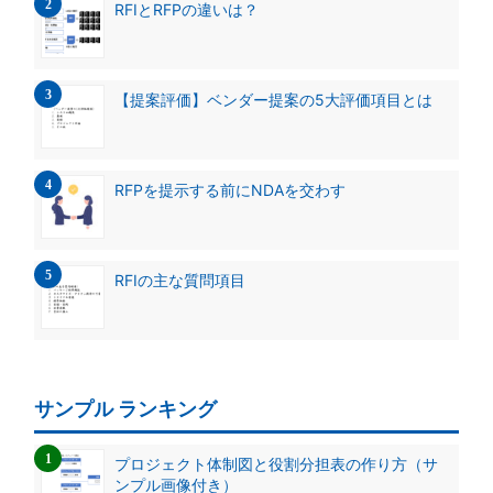
RFIとRFPの違いは？
【提案評価】ベンダー提案の5大評価項目とは
RFPを提示する前にNDAを交わす
RFIの主な質問項目
サンプル ランキング
プロジェクト体制図と役割分担表の作り方（サ
ンプル画像付き）