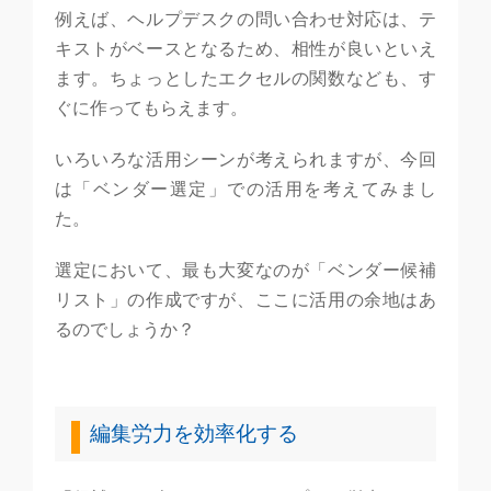
例えば、ヘルプデスクの問い合わせ対応は、テ
キストがベースとなるため、相性が良いといえ
ます。ちょっとしたエクセルの関数なども、す
ぐに作ってもらえます。
いろいろな活用シーンが考えられますが、今回
は「ベンダー選定」での活用を考えてみまし
た。
選定において、最も大変なのが「ベンダー候補
リスト」の作成ですが、ここに活用の余地はあ
るのでしょうか？
編集労力を効率化する