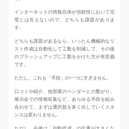
インターネットの情報自体が信頼性において完
璧とは言えないので、どちらも課題がありま
す。
どちらも課題があるなら、いったん機械的なリ
スト作成は自動化して工数を削減して、その後
のブラッシュアップに工数をかけた方が有意義
です。
ただし、これも「手段」の一つにすぎません。
口コミや紹介、他部署のベンダーとの繋がり、
展示会での情報収集など、あらゆる手段を組み
合わせて、まずは選択肢を多く出していくスタ
ンスは変わりません。
ただし、今後は「自動作成」の比重が大きくな