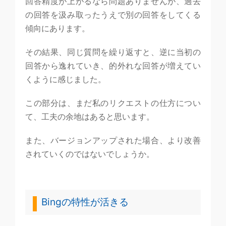
回答精度が上がるなら問題ありませんが、過去
の回答を汲み取ったうえで別の回答をしてくる
傾向にあります。
その結果、同じ質問を繰り返すと、逆に当初の
回答から逸れていき、的外れな回答が増えてい
くように感じました。
この部分は、まだ私のリクエストの仕方につい
て、工夫の余地はあると思います。
また、バージョンアップされた場合、より改善
されていくのではないでしょうか。
Bingの特性が活きる