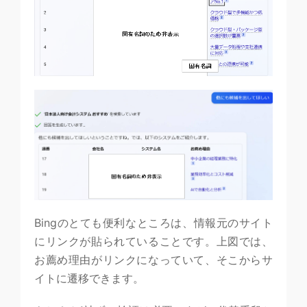
Bingのとても便利なところは、情報元のサイト
にリンクが貼られていることです。上図では、
お薦め理由がリンクになっていて、そこからサ
イトに遷移できます。