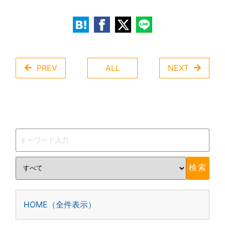
PREV
ALL
NEXT
HOME（全件表示）