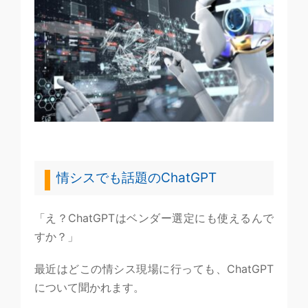
情シスでも話題のChatGPT
「え？ChatGPTはベンダー選定にも使えるんで
すか？」
最近はどこの情シス現場に行っても、ChatGPT
について聞かれます。