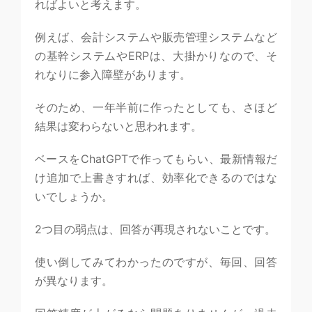
ればよいと考えます。
例えば、会計システムや販売管理システムなど
の基幹システムやERPは、大掛かりなので、そ
れなりに参入障壁があります。
そのため、一年半前に作ったとしても、さほど
結果は変わらないと思われます。
ベースをChatGPTで作ってもらい、最新情報だ
け追加で上書きすれば、効率化できるのではな
いでしょうか。
2つ目の弱点は、回答が再現されないことです。
使い倒してみてわかったのですが、毎回、回答
が異なります。