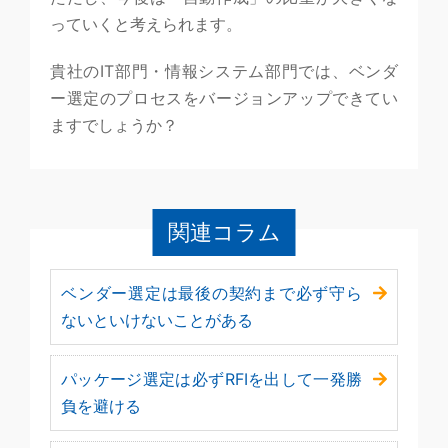
っていくと考えられます。
貴社のIT部門・情報システム部門では、ベンダ
ー選定のプロセスをバージョンアップできてい
ますでしょうか？
関連コラム
ベンダー選定は最後の契約まで必ず守ら
ないといけないことがある
パッケージ選定は必ずRFIを出して一発勝
負を避ける