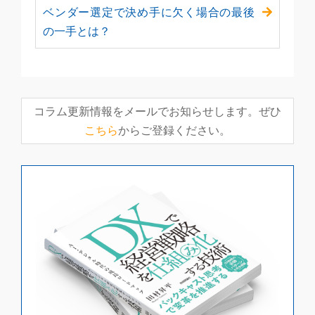
ベンダー選定で決め手に欠く場合の最後
の一手とは？
コラム更新情報をメールでお知らせします。ぜひ
こちら
からご登録ください。