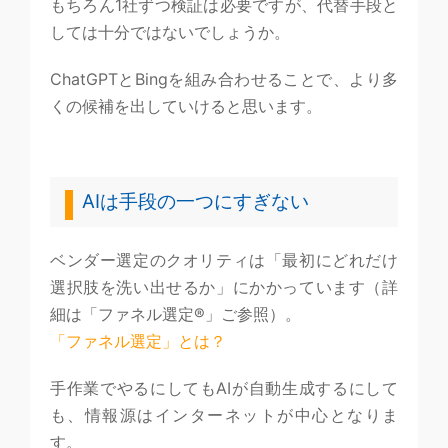
もちろん1社ずつ検証は必要ですが、代替手段と
しては十分ではないでしょうか。
ChatGPTとBingを組み合わせることで、より多
くの候補を出していけると思います。
AIは手段の一つにすぎない
ベンダー選定のクオリティは「最初にどれだけ
選択肢を洗い出せるか」にかかっています（詳
細は「ファネル選定®」ご参照）。
「ファネル選定」とは？
手作業でやるにしてもAIが自動生成するにして
も、情報源はインターネットが中心となりま
す。