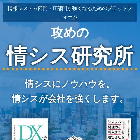
情報システム部門・IT部門が強くなるためのプラットフ
ォーム
攻めの
情シス研究所
情シスにノウハウを。
情シスが会社を強くします。