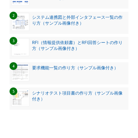
システム連携図と外部インタフェース一覧の作
り方（サンプル画像付き）
RFI（情報提供依頼書）とRFI回答シートの作り
方（サンプル画像付き）
要求機能一覧の作り方（サンプル画像付き）
シナリオテスト項目書の作り方（サンプル画像
付き）