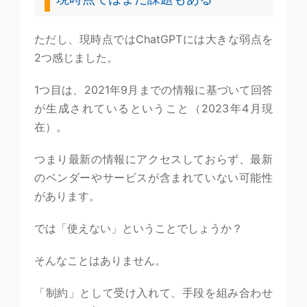
ただし、現時点ではChatGPTには大きな弱点を
2つ感じました。
1つ目は、2021年9月までの情報に基づいて回答
が生成されているということ（2023年4月現
在）。
つまり最新の情報にアクセスしておらず、最新
のベンダーやサービスが含まれていない可能性
があります。
では「使えない」ということでしょうか？
そんなことはありません。
「制約」として受け入れて、手段を組み合わせ