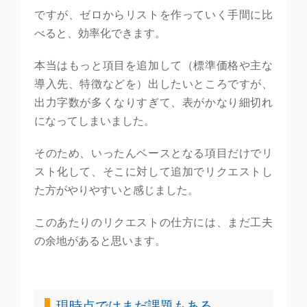
ですが、ゼロからリストを作っていく手間に比
べると、効率化できます。
本当はもっと項目を追加して（標準価格や主な
導入先、特徴などを）出したいところですが、
出力字数が多くなりすぎて、表がかなり細切れ
になってしまいました。
そのため、いったんベースとなる項目だけでリ
スト化して、そこに対して追加でリクエストし
た方がやりやすいと感じました。
このあたりのリクエストの仕方には、まだ工夫
の余地があると思います。
現時点ではまだ課題もある