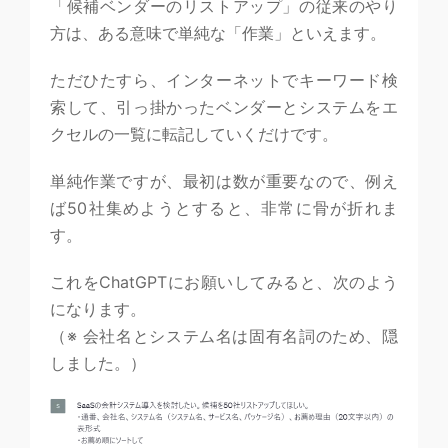
「候補ベンダーのリストアップ」の従来のやり
方は、ある意味で単純な「作業」といえます。
ただひたすら、インターネットでキーワード検
索して、引っ掛かったベンダーとシステムをエ
クセルの一覧に転記していくだけです。
単純作業ですが、最初は数が重要なので、例え
ば50社集めようとすると、非常に骨が折れま
す。
これをChatGPTにお願いしてみると、次のよう
になります。
（※ 会社名とシステム名は固有名詞のため、隠
しました。）