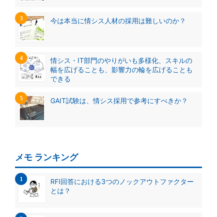
今は本当に情シス人材の採用は難しいのか？
情シス・IT部門のやりがいも多様化、スキルの
幅を広げることも、影響力の輪を広げることも
できる
GAIT試験は、情シス採用で参考にすべきか？
メモ ランキング
RFI回答における3つのノックアウトファクター
とは？