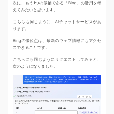
次に、もう1つの候補である「Bing」の活用を考
えてみたいと思います。
こちらも同じように、AIチャットサービスがあ
ります。
Bingの優位点は、最新のウェブ情報にもアクセ
スできることです。
こちらにも同じようにリクエストしてみると、
次のようになりました。