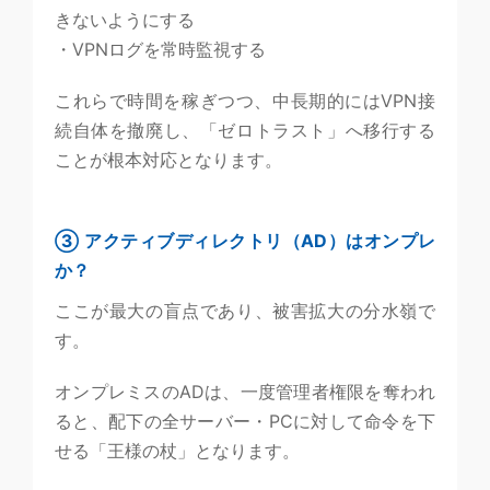
きないようにする
・VPNログを常時監視する
これらで時間を稼ぎつつ、中長期的にはVPN接
続自体を撤廃し、「ゼロトラスト」へ移行する
ことが根本対応となります。
③ アクティブディレクトリ（AD）はオンプレ
か？
ここが最大の盲点であり、被害拡大の分水嶺で
す。
オンプレミスのADは、一度管理者権限を奪われ
ると、配下の全サーバー・PCに対して命令を下
せる「王様の杖」となります。