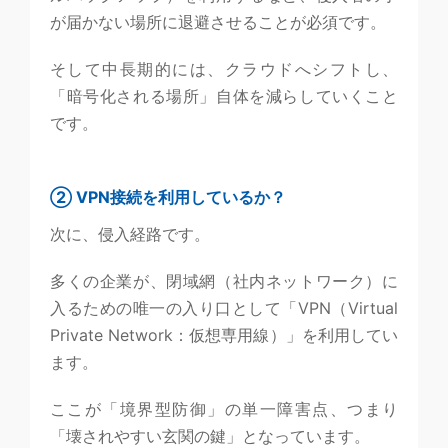
が届かない場所に退避させることが必須です。
そして中長期的には、クラウドへシフトし、
「暗号化される場所」自体を減らしていくこと
です。
② VPN接続を利用しているか？
次に、侵入経路です。
多くの企業が、閉域網（社内ネットワーク）に
入るための唯一の入り口として「VPN（Virtual
Private Network：仮想専用線）」を利用してい
ます。
ここが「境界型防御」の単一障害点、つまり
「壊されやすい玄関の鍵」となっています。