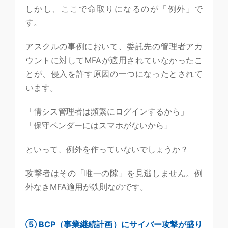
しかし、ここで命取りになるのが「例外」で
す。
アスクルの事例において、委託先の管理者アカ
ウントに対してMFAが適用されていなかったこ
とが、侵入を許す原因の一つになったとされて
います。
「情シス管理者は頻繁にログインするから」
「保守ベンダーにはスマホがないから」
といって、例外を作っていないでしょうか？
攻撃者はその「唯一の隙」を見逃しません。例
外なきMFA適用が鉄則なのです。
⑤ BCP（事業継続計画）にサイバー攻撃が盛り