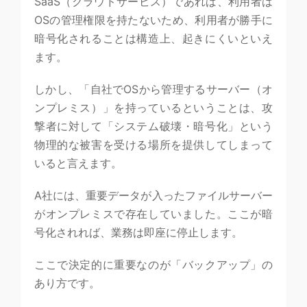
SaaS（クラウドサービス）であれば、利用者は
OSの管理権限を持たないため、利用者が勝手に
暗号化されることは構造上、起きにくいといえ
ます。
しかし、「自社でOSから管理するサーバー（オ
ンプレミス）」を持っているということは、攻
撃者に対して「システム破壊・暗号化」という
物理的な被害を受ける場所を提供してしまって
いると言えます。
A社には、重要データが入ったファイルサーバー
がオンプレミスで存在していました。ここが暗
号化されれば、業務は即座に停止します。
ここで決定的に重要なのが「バックアップ」の
あり方です。