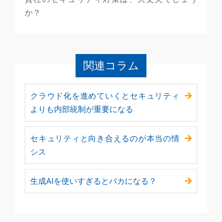
か？
関連コラム
クラウド化を進めていくとセキュリティ
よりも内部統制が重要になる
セキュリティと向き合えるのが本当の情
シス
生成AIを使いすぎるとバカになる？