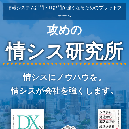
情報システム部門・IT部門が強くなるためのプラットフ
ォーム
攻めの
情シス研究所
情シスにノウハウを。
情シスが会社を強くします。