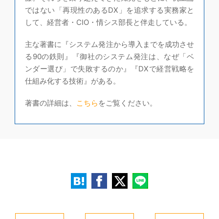
ではない「再現性のあるDX」を追求する実務家と
して、経営者・CIO・情シス部長と伴走している。
主な著書に『システム発注から導入までを成功させ
る90の鉄則』『御社のシステム発注は、なぜ「ベ
ンダー選び」で失敗するのか』『DXで経営戦略を
仕組み化する技術』がある。
著書の詳細は、
こちら
をご覧ください。