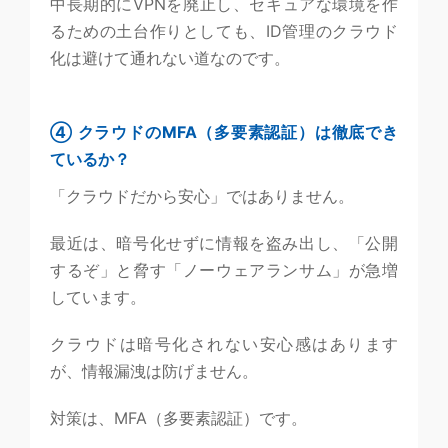
中長期的にVPNを廃止し、セキュアな環境を作
るための土台作りとしても、ID管理のクラウド
化は避けて通れない道なのです。
④ クラウドのMFA（多要素認証）は徹底でき
ているか？
「クラウドだから安心」ではありません。
最近は、暗号化せずに情報を盗み出し、「公開
するぞ」と脅す「ノーウェアランサム」が急増
しています。
クラウドは暗号化されない安心感はあります
が、情報漏洩は防げません。
対策は、MFA（多要素認証）です。