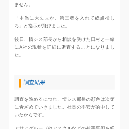
ません。
「本当に大丈夫か、第三者を入れて総点検し
ろ」と指示が飛びました。
後日、情シス部長から相談を受けた田村と一緒
にA社の現状を詳細に調査することになりまし
た。
調査結果
調査を進めるにつれ、情シス部長の顔色は次第
に青ざめていきました。社長の不安が的中して
いたからです。
アサヒグループやアスクルなどの被害事例を紐