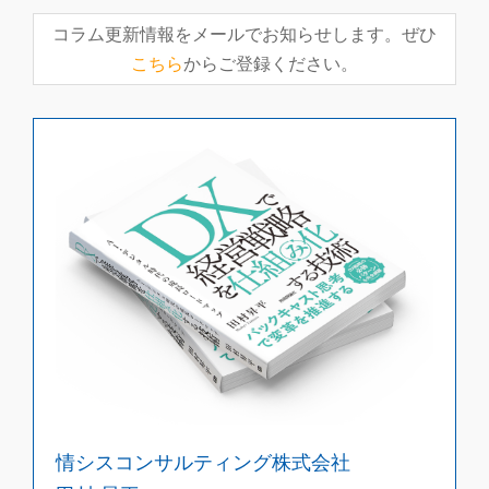
コラム更新情報をメールでお知らせします。ぜひ
こちら
からご登録ください。
情シスコンサルティング株式会社