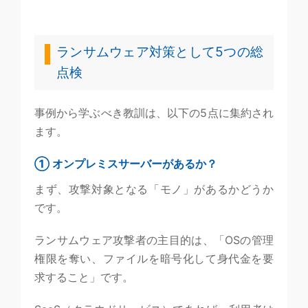
ランサムウェア対策として5つの総
点検
事例から学ぶべき教訓は、以下の5点に集約され
ます。
① オンプレミスサーバーがあるか？
まず、攻撃対象となる「モノ」があるかどうか
です。
ランサムウェア攻撃者の主目的は、「OSの管理
権限を奪い、ファイルを暗号化して身代金を要
求すること」です。