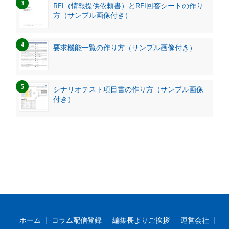
RFI（情報提供依頼書）とRFI回答シートの作り
方（サンプル画像付き）
要求機能一覧の作り方（サンプル画像付き）
シナリオテスト項目書の作り方（サンプル画像
付き）
ホーム
コラム配信登録
編集長よりご挨拶
運営会社