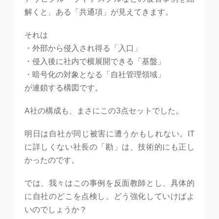
解くと、ある「共通項」が見えてきます。
それは
・外部から侵入され得る「入口」
・侵入後に社内で横展開できる「基盤」
・暗号化の対象となる「自社管理領域」
が連鎖する構図です。
A社の構成も、まさにこの3点セットでした。
明日は自社が同じ被害に遭うかもしれない。IT
に詳しくない社長の「勘」は、技術的にも正し
かったのです。
では、我々はこの事例を反面教師とし、具体的
に自社のどこを点検し、どう強化していけばよ
いのでしょうか？