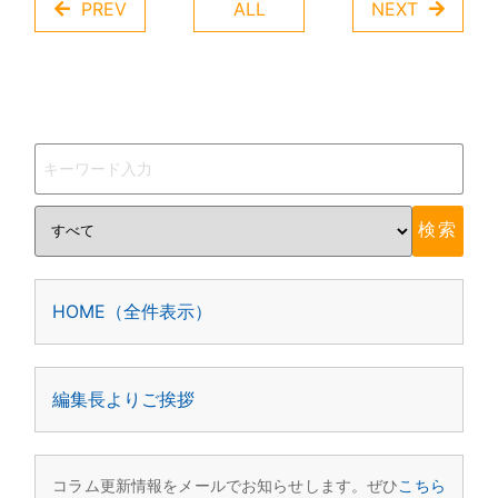
PREV
ALL
NEXT
HOME（全件表示）
編集長よりご挨拶
コラム更新情報をメールでお知らせします。ぜひ
こちら