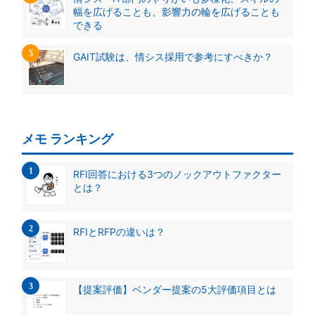
幅を広げることも、影響力の輪を広げることも
できる
GAIT試験は、情シス採用で参考にすべきか？
メモ ランキング
RFI回答における3つのノックアウトファクター
とは？
RFIとRFPの違いは？
【提案評価】ベンダー提案の5大評価項目とは