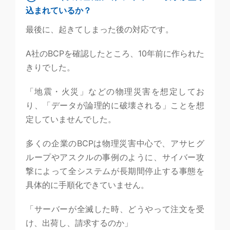
込まれているか？
最後に、起きてしまった後の対応です。
A社のBCPを確認したところ、10年前に作られた
きりでした。
「地震・火災」などの物理災害を想定してお
り、「データが論理的に破壊される」ことを想
定していませんでした。
多くの企業のBCPは物理災害中心で、アサヒグ
ループやアスクルの事例のように、サイバー攻
撃によって全システムが長期間停止する事態を
具体的に手順化できていません。
「サーバーが全滅した時、どうやって注文を受
け、出荷し、請求するのか」