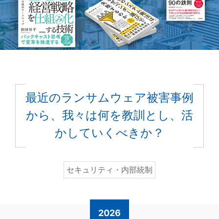
最近のランサムウェア被害事例
から、我々は何を教訓とし、活
かしていくべきか？
セキュリティ・内部統制
2026