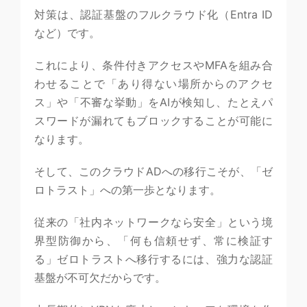
対策は、認証基盤のフルクラウド化（Entra ID
など）です。
これにより、条件付きアクセスやMFAを組み合
わせることで「あり得ない場所からのアクセ
ス」や「不審な挙動」をAIが検知し、たとえパ
スワードが漏れてもブロックすることが可能に
なります。
そして、このクラウドADへの移行こそが、「ゼ
ロトラスト」への第一歩となります。
従来の「社内ネットワークなら安全」という境
界型防御から、「何も信頼せず、常に検証す
る」ゼロトラストへ移行するには、強力な認証
基盤が不可欠だからです。