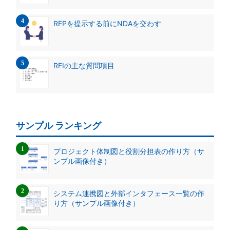
RFPを提示する前にNDAを交わす
RFIの主な質問項目
サンプル ランキング
プロジェクト体制図と役割分担表の作り方（サ
ンプル画像付き）
システム連携図と外部インタフェース一覧の作
り方（サンプル画像付き）