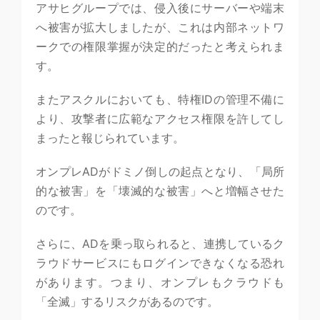
アサヒグループでは、侵入後にサーバーや端末
へ被害が拡大しましたが、これは内部ネットワ
ークでの権限掌握が決定的だったと考えられま
す。
またアスクルにおいても、特権IDの管理不備に
より、攻撃者に広範なアクセス権限を許してし
まったと報じられています。
オンプレADがドミノ倒しの起点となり、「局所
的な被害」を「壊滅的な被害」へと増幅させた
のです。
さらに、ADを乗っ取られると、連携しているク
ラウドサービスにもログインできなくなる恐れ
があります。つまり、オンプレもクラウドも
「全滅」するリスクがあるのです。