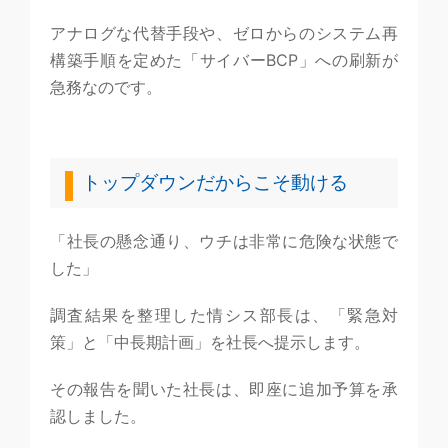
アナログな代替手段や、ゼロからのシステム再
構築手順を定めた「サイバーBCP」への刷新が
急務なのです。
トップダウンだからこそ動ける
「社長の懸念通り、ウチは非常に危険な状態で
した」
調査結果を整理した情シス部長は、「緊急対
策」と「中長期計画」を社長へ提示します。
その報告を聞いた社長は、即座に追加予算を承
認しました。