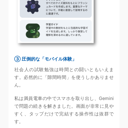
③ 圧倒的な「モバイル体験」
社会人の試験勉強は時間との闘いともいえま
す。必然的に「隙間時間」を使うしかありませ
ん。
私は満員電車の中でスマホを取り出し、Gemini
で問題の続きを解きました。画面が非常に見や
すく、タップだけで完結する操作性は抜群で
す。