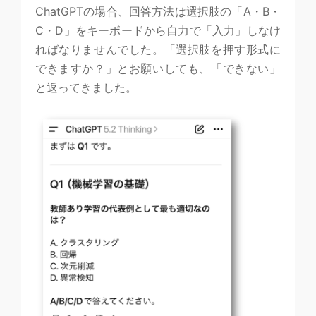
ChatGPTの場合、回答方法は選択肢の「A・B・
C・D」をキーボードから自力で「入力」しなけ
ればなりませんでした。「選択肢を押す形式に
できますか？」とお願いしても、「できない」
と返ってきました。