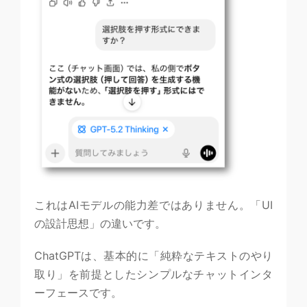
これはAIモデルの能力差ではありません。「UI
の設計思想」の違いです。
ChatGPTは、基本的に「純粋なテキストのやり
取り」を前提としたシンプルなチャットインタ
ーフェースです。