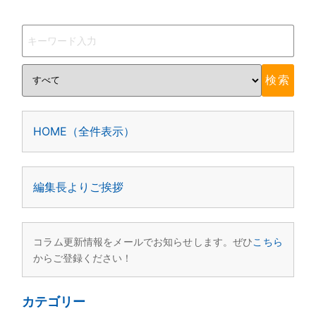
HOME（全件表示）
編集長よりご挨拶
コラム更新情報をメールでお知らせします。ぜひ
こちら
からご登録ください！
カテゴリー