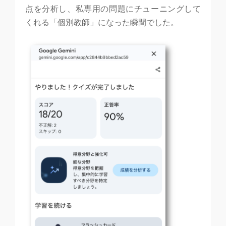
点を分析し、私専用の問題にチューニングして
くれる「個別教師」になった瞬間でした。