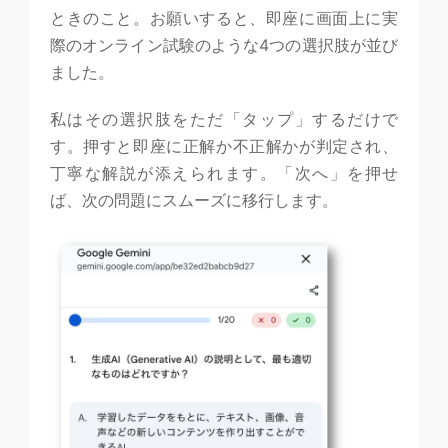
ときのこと。お願いすると、即座に画面上に実
際のオンライン試験のような4つの選択肢が並び
ました。
私はその選択肢をただ「タップ」するだけで
す。押すと即座に正解か不正解かが判定され、
丁寧な解説が添えられます。「次へ」を押せ
ば、次の問題にスムーズに移行します。