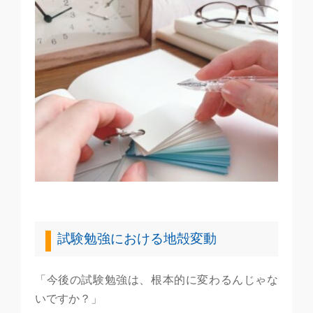
試験勉強における地殻変動
「今後の試験勉強は、根本的に変わるんじゃな
いですか？」