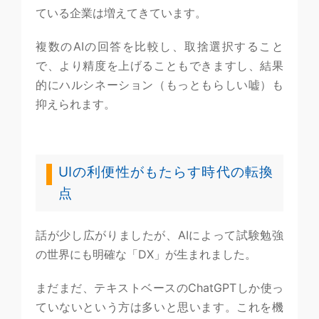
ている企業は増えてきています。
複数のAIの回答を比較し、取捨選択すること
で、より精度を上げることもできますし、結果
的にハルシネーション（もっともらしい嘘）も
抑えられます。
UIの利便性がもたらす時代の転換
点
話が少し広がりましたが、AIによって試験勉強
の世界にも明確な「DX」が生まれました。
まだまだ、テキストベースのChatGPTしか使っ
ていないという方は多いと思います。これを機