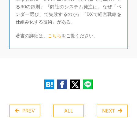
る90の鉄則』『御社のシステム発注は、なぜ「ベ
ンダー選び」で失敗するのか』『DXで経営戦略を
仕組み化する技術』がある。
著書の詳細は、
こちら
をご覧ください。
PREV
ALL
NEXT