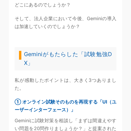
どこにあるのでしょうか？
そして、法人企業において今後、Geminiの導入
は加速していくのでしょうか？
Geminiがもたらした「試験勉強D
X」
私が感動したポイントは、大きく3つありまし
た。
① オンライン試験そのものを再現する「UI（ユ
ーザーインターフェース）」
Geminiに試験対策を相談し「まずは間違えやす
い問題を20問作りましょうか？」と提案された