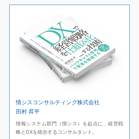
情シスコンサルティング株式会社
田村 昇平
情報システム部門（情シス）を起点に、経営戦
略とDXを統合するコンサルタント。