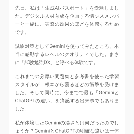
先日、私は「生成AIパスポート」を受験しまし
た。デジタル人材育成を企画する情シスメンバ
ーと一緒に、実際の効果のほどを体感するため
です。
試験対策としてGeminiを使ってみたところ、本
当に感動するレベルのクオリティでした。まさ
に「試験勉強DX」と呼べる体験です。
これまでの分厚い問題集と参考書を使った学習
スタイルが、根本から覆るほどの衝撃を受けま
した。そして同時に、今までで最も「Geminiと
ChatGPTの違い」を痛感する出来事でもありま
した。
私が体験したGeminiの凄さとは何だったのでし
ょうか？GeminiとChatGPTの明確な違いは一体