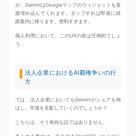
が、GeminiはGoogleマップのウィジェットを直
接埋め込んでくれます。タップすれば即座に経
路案内に移ります。便利すぎます。
個人利用において、このUXの差は圧倒的でしょ
う。
法人企業におけるAI覇権争いの行
方
では、法人企業においてもGeminiがシェアを伸
ばし、市場を支配していくのでしょうか？
こちらは、そう単純な話ではありません。