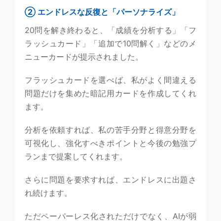
② エンドレスな反復と「パーソナライズ」
20問を解き終わると、「成績を分析する」「フ
ラッシュカード」「追加で10問解く」などのメ
ニューカードが提示されました。
フラッシュカードを選べば、私がよく間違える
問題だけを集めた暗記用カードを作成してくれ
ます。
分析を依頼すれば、私の苦手分野と得意分野を
可視化し、強化すべきポイントと今後の勉強プ
ランまで提案してくれます。
さらに問題を要求すれば、エンドレスに出題さ
れ続けます。
ただペーパーレス化されただけでなく、AIが弱