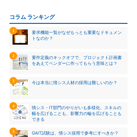
コラム ランキング
要求機能一覧がなぜもっとも重要なドキュメン
トなのか？
要件定義のキックオフで、プロジェクト計画書
をあえてベンダーに作ってもらう意味とは？
今は本当に情シス人材の採用は難しいのか？
情シス・IT部門のやりがいも多様化、スキルの
幅を広げることも、影響力の輪を広げることも
できる
GAIT試験は、情シス採用で参考にすべきか？