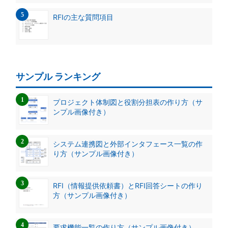
RFIの主な質問項目
サンプル ランキング
プロジェクト体制図と役割分担表の作り方（サ
ンプル画像付き）
システム連携図と外部インタフェース一覧の作
り方（サンプル画像付き）
RFI（情報提供依頼書）とRFI回答シートの作り
方（サンプル画像付き）
要求機能一覧の作り方（サンプル画像付き）