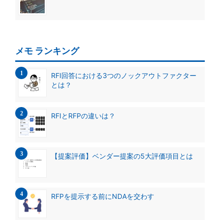
メモ ランキング
RFI回答における3つのノックアウトファクター
とは？
RFIとRFPの違いは？
【提案評価】ベンダー提案の5大評価項目とは
RFPを提示する前にNDAを交わす