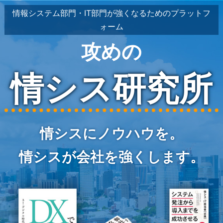
情報システム部門・IT部門が強くなるためのプラットフ
ォーム
攻めの
情シス研究所
情シスにノウハウを。
情シスが会社を強くします。