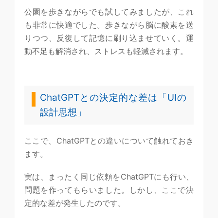
公園を歩きながらでも試してみましたが、これ
も非常に快適でした。歩きながら脳に酸素を送
りつつ、反復して記憶に刷り込ませていく。運
動不足も解消され、ストレスも軽減されます。
ChatGPTとの決定的な差は「UIの
設計思想」
ここで、ChatGPTとの違いについて触れておき
ます。
実は、まったく同じ依頼をChatGPTにも行い、
問題を作ってもらいました。しかし、ここで決
定的な差が発生したのです。