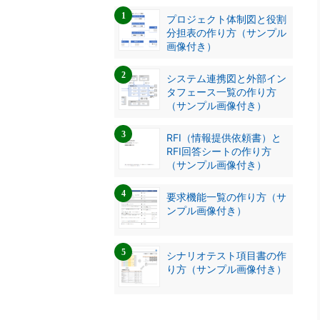
プロジェクト体制図と役割
分担表の作り方（サンプル
画像付き）
システム連携図と外部イン
タフェース一覧の作り方
（サンプル画像付き）
RFI（情報提供依頼書）と
RFI回答シートの作り方
（サンプル画像付き）
要求機能一覧の作り方（サ
ンプル画像付き）
シナリオテスト項目書の作
り方（サンプル画像付き）