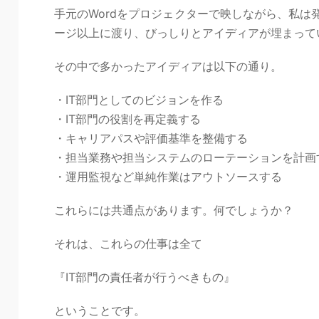
手元のWordをプロジェクターで映しながら、私は
ージ以上に渡り、びっしりとアイディアが埋まって
その中で多かったアイディアは以下の通り。
・IT部門としてのビジョンを作る
・IT部門の役割を再定義する
・キャリアパスや評価基準を整備する
・担当業務や担当システムのローテーションを計画
・運用監視など単純作業はアウトソースする
これらには共通点があります。何でしょうか？
それは、これらの仕事は全て
『IT部門の責任者が行うべきもの』
ということです。