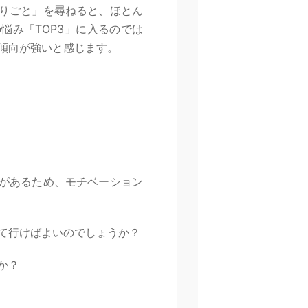
困りごと」を尋ねると、ほとん
悩み「TOP3」に入るのでは
傾向が強いと感じます。
応があるため、モチベーション
て行けばよいのでしょうか？
か？