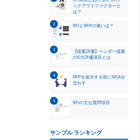
ックアウトファクターと
は？
RFIとRFPの違いは？
【提案評価】ベンダー提案
の5大評価項目とは
RFPを提示する前にNDAを
交わす
RFIの主な質問項目
サンプル ランキング