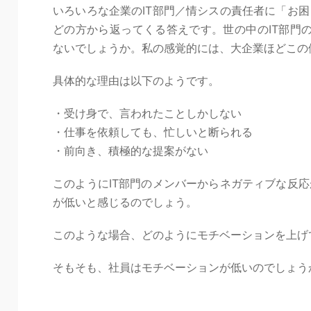
いろいろな企業のIT部門／情シスの責任者に「お
どの方から返ってくる答えです。世の中のIT部門の
ないでしょうか。私の感覚的には、大企業ほどこの
具体的な理由は以下のようです。
・受け身で、言われたことしかしない
・仕事を依頼しても、忙しいと断られる
・前向き、積極的な提案がない
このようにIT部門のメンバーからネガティブな反
が低いと感じるのでしょう。
このような場合、どのようにモチベーションを上げ
そもそも、社員はモチベーションが低いのでしょう