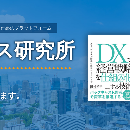
るためのプラットフォーム
ス研究所
ます。