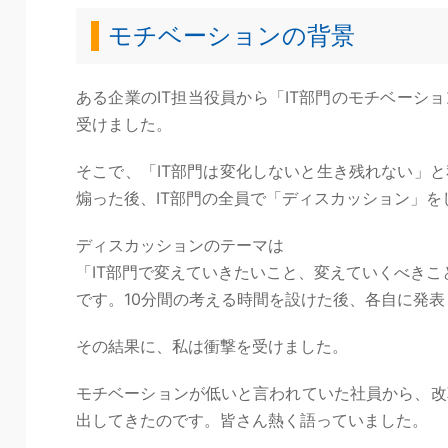
モチベーションの背景
ある企業のIT担当役員から「IT部門のモチベーシ
受けました。
そこで、「IT部門は変化しないと生き残れない」
煽った後、IT部門の全員で「ディスカッション」を
ディスカッションのテーマは
「IT部門で変えていきたいこと、変えていくべきこ
です。10分間の考える時間を設けた後、各自に発
その結果に、私は衝撃を受けました。
モチベーションが低いと言われていた社員から、改
出してきたのです。皆さん熱く語っていました。