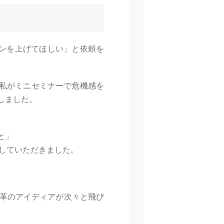
ョンを上げてほしい」と依頼を
と私がミニセミナーで危機感を
しました。
と」
表していただきました。
革のアイディアが次々と飛び