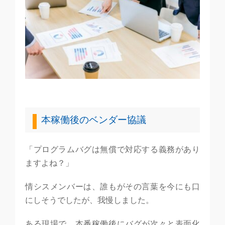
本稼働後のベンダー協議
「プログラムバグは無償で対応する義務があり
ますよね？」
情シスメンバーは、誰もがその言葉を今にも口
にしそうでしたが、我慢しました。
ある現場で、本番稼働後にバグが次々と表面化