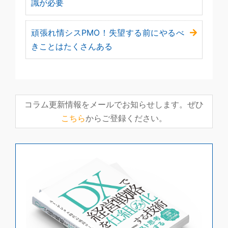
識が必要
頑張れ情シスPMO！失望する前にやるべ
きことはたくさんある
コラム更新情報をメールでお知らせします。ぜひ
こちら
からご登録ください。