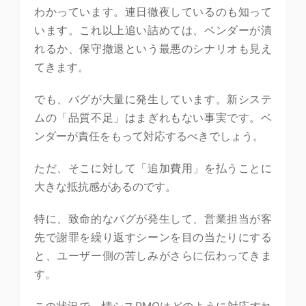
わかっています。連日徹夜しているのも知って
います。これ以上追い詰めては、ベンダーが潰
れるか、保守撤退という最悪のシナリオも見え
てきます。
でも、バグが大量に発生しています。新システ
ムの「品質不足」はまぎれもない事実です。ベ
ンダーが責任をもって対応するべきでしょう。
ただ、そこに対して「追加費用」を払うことに
大きな抵抗感があるのです。
特に、致命的なバグが発生して、営業担当が客
先で謝罪を繰り返すシーンを目の当たりにする
と、ユーザー側の苦しみがさらに伝わってきま
す。