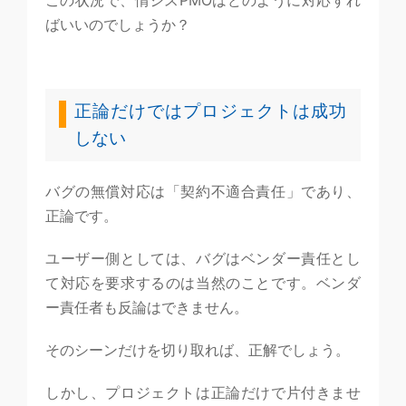
この状況で、情シスPMOはどのように対応すれ
ばいいのでしょうか？
正論だけではプロジェクトは成功
しない
バグの無償対応は「契約不適合責任」であり、
正論です。
ユーザー側としては、バグはベンダー責任とし
て対応を要求するのは当然のことです。ベンダ
ー責任者も反論はできません。
そのシーンだけを切り取れば、正解でしょう。
しかし、プロジェクトは正論だけで片付きませ