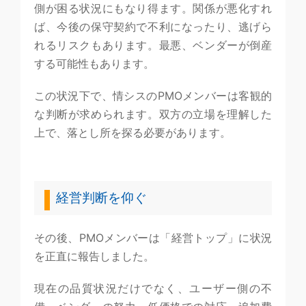
側が困る状況にもなり得ます。関係が悪化すれ
ば、今後の保守契約で不利になったり、逃げら
れるリスクもあります。最悪、ベンダーが倒産
する可能性もあります。
この状況下で、情シスのPMOメンバーは客観的
な判断が求められます。双方の立場を理解した
上で、落とし所を探る必要があります。
経営判断を仰ぐ
その後、PMOメンバーは「経営トップ」に状況
を正直に報告しました。
現在の品質状況だけでなく、ユーザー側の不