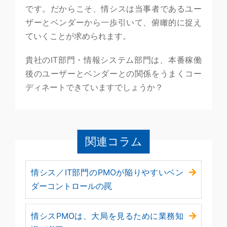
です。だからこそ、情シスは当事者であるユー
ザーとベンダーから一歩引いて、俯瞰的に捉え
ていくことが求められます。
貴社のIT部門・情報システム部門は、本番稼働
後のユーザーとベンダーとの関係をうまくコー
ディネートできていますでしょうか？
関連コラム
情シス／IT部門のPMOが陥りやすいベン
ダーコントロールの罠
情シスPMOは、大局を見るために業務知