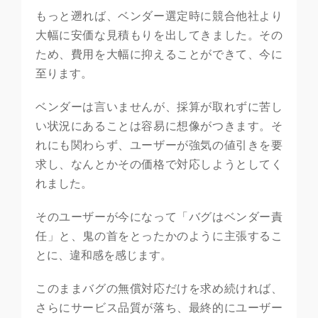
もっと遡れば、ベンダー選定時に競合他社より
大幅に安価な見積もりを出してきました。その
ため、費用を大幅に抑えることができて、今に
至ります。
ベンダーは言いませんが、採算が取れずに苦し
い状況にあることは容易に想像がつきます。そ
れにも関わらず、ユーザーが強気の値引きを要
求し、なんとかその価格で対応しようとしてく
れました。
そのユーザーが今になって「バグはベンダー責
任」と、鬼の首をとったかのように主張するこ
とに、違和感を感じます。
このままバグの無償対応だけを求め続ければ、
さらにサービス品質が落ち、最終的にユーザー