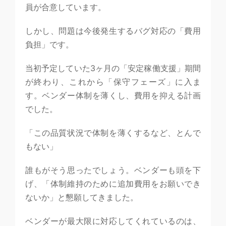
員が合意しています。
しかし、問題は今後発生するバグ対応の「費用
負担」です。
当初予定していた3ヶ月の「安定稼働支援」期間
が終わり、これから「保守フェーズ」に入ま
す。ベンダー体制を薄くし、費用を抑える計画
でした。
「この品質状況で体制を薄くするなど、とんで
もない」
誰もがそう思ったでしょう。ベンダーも頭を下
げ、「体制維持のために追加費用をお願いでき
ないか」と懇願してきました。
ベンダーが最大限に対応してくれているのは、