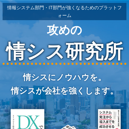
情報システム部門・IT部門が強くなるためのプラットフ
ォーム
攻めの
情シス研究所
情シスにノウハウを。
情シスが会社を強くします。