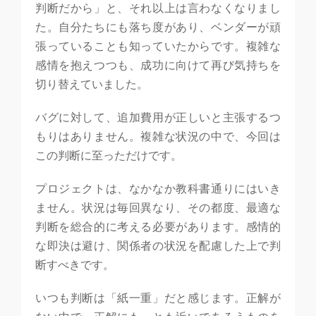
判断だから」と、それ以上は言わなくなりまし
た。自分たちにも落ち度があり、ベンダーが頑
張っていることも知っていたからです。複雑な
感情を抱えつつも、成功に向けて再び気持ちを
切り替えていました。
バグに対して、追加費用が正しいと主張するつ
もりはありません。複雑な状況の中で、今回は
この判断に至っただけです。
プロジェクトは、なかなか教科書通りにはいき
ません。状況は毎回異なり、その都度、最適な
判断を総合的に考える必要があります。感情的
な即決は避け、関係者の状況を配慮した上で判
断すべきです。
いつも判断は「紙一重」だと感じます。正解が