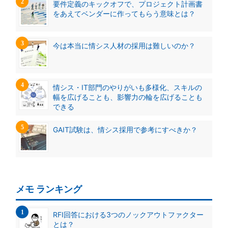
要件定義のキックオフで、プロジェクト計画書
をあえてベンダーに作ってもらう意味とは？
今は本当に情シス人材の採用は難しいのか？
情シス・IT部門のやりがいも多様化、スキルの
幅を広げることも、影響力の輪を広げることも
できる
GAIT試験は、情シス採用で参考にすべきか？
メモ ランキング
RFI回答における3つのノックアウトファクター
とは？