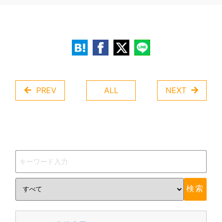
PREV
ALL
NEXT