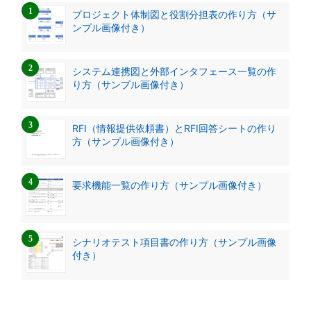
プロジェクト体制図と役割分担表の作り方（サ
ンプル画像付き）
システム連携図と外部インタフェース一覧の作
り方（サンプル画像付き）
RFI（情報提供依頼書）とRFI回答シートの作り
方（サンプル画像付き）
要求機能一覧の作り方（サンプル画像付き）
シナリオテスト項目書の作り方（サンプル画像
付き）