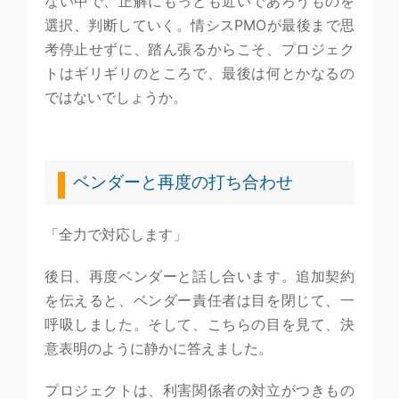
ない中で、正解にもっとも近いであろうものを
選択、判断していく。情シスPMOが最後まで思
考停止せずに、踏ん張るからこそ、プロジェク
トはギリギリのところで、最後は何とかなるの
ではないでしょうか。
ベンダーと再度の打ち合わせ
「全力で対応します」
後日、再度ベンダーと話し合います。追加契約
を伝えると、ベンダー責任者は目を閉じて、一
呼吸しました。そして、こちらの目を見て、決
意表明のように静かに答えました。
プロジェクトは、利害関係者の対立がつきもの