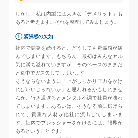
しかし、私は内製には大きな「デメリット」も
あると考えます。それを整理してみましょう。
① 緊張感の欠如
社内で開発を続けると、どうしても緊張感が緩
んでしまいます。もちろん、最初はみんなヤル
気に満ち溢れていますが、そのペースのままだ
と途中でガス欠してしまいます。
そうならないように「上がしっかり圧力をかけ
ればいいじゃないか」と思われるかもしれませ
んが、行き過ぎるとメンタル不調で社員が壊れ
てしまいます。あるいは、そうなる前に逃げら
れて、貴重な人材が他社に流出してしまいま
す。社内でプレッシャーをかけるには、限界が
あるということです。