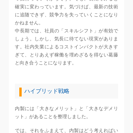
確実に変わっています。気づけば、最新の技術
に追随できず、競争力を失っていくことになり
かねません。
中長期では、社員の「スキルシフト」が有効で
しょう。しかし、気長に待てない現実がありま
す。社内失業によるコストインパクトが大きす
ぎて、とりあえず稼働を埋めざるを得ない葛藤
と向き合うことになります。
ハイブリッド戦略
内製には「大きなメリット」と「大きなデメリ
ット」があることを整理しました。
では、それをふまえて、内製はどう考えればい