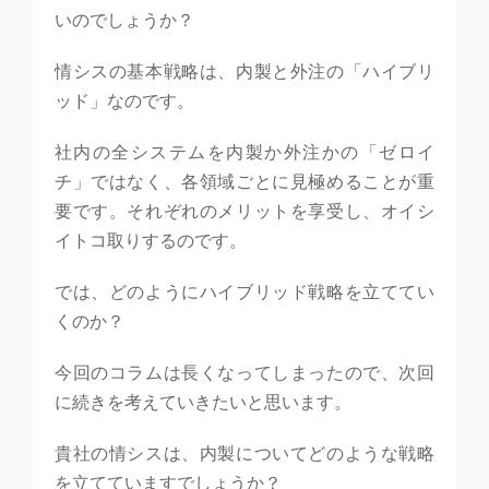
いのでしょうか？
情シスの基本戦略は、内製と外注の「ハイブリ
ッド」なのです。
社内の全システムを内製か外注かの「ゼロイ
チ」ではなく、各領域ごとに見極めることが重
要です。それぞれのメリットを享受し、オイシ
イトコ取りするのです。
では、どのようにハイブリッド戦略を立ててい
くのか？
今回のコラムは長くなってしまったので、次回
に続きを考えていきたいと思います。
貴社の情シスは、内製についてどのような戦略
を立てていますでしょうか？