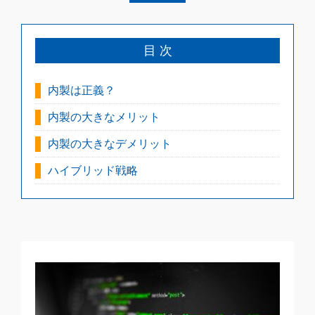
目 次
内製は正義？
内製の大きなメリット
内製の大きなデメリット
ハイブリッド戦略