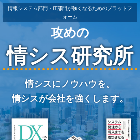
情報システム部門・IT部門が強くなるためのプラットフ
ォーム
攻めの
情シス研究所
情シスにノウハウを。
情シスが会社を強くします。