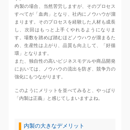
内製の場合、当然苦労しますが、そのプロセス
すべてが「血肉」となり、社内にノウハウが溜
まります。そのプロセスを経験した人材も成長
し、次回はもっと上手くやれるようになりま
す。場数を踏めば踏むほどノウハウが溜まるた
め、生産性は上がり、品質も向上して、「好循
環」となります。
また、独自性の高いビジネスモデルや商品開発
においては、ノウハウの流出を防ぎ、競争力の
強化にもつながります。
このようにメリットを並べてみると、やっぱり
「内製は正義」と感じてしまいますよね。
内製の大きなデメリット