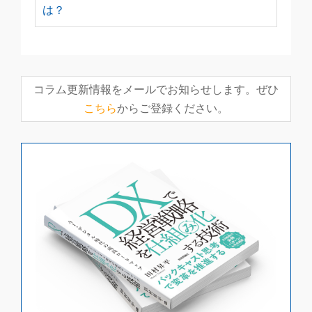
は？
コラム更新情報をメールでお知らせします。ぜひ
こちら
からご登録ください。