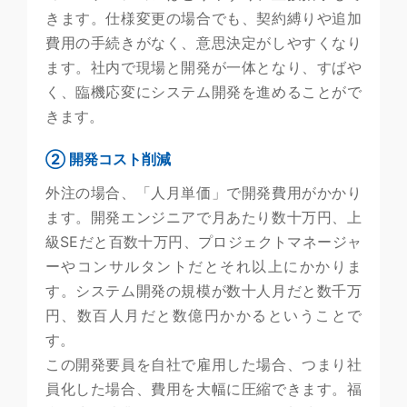
きます。仕様変更の場合でも、契約縛りや追加
費用の手続きがなく、意思決定がしやすくなり
ます。社内で現場と開発が一体となり、すばや
く、臨機応変にシステム開発を進めることがで
きます。
② 開発コスト削減
外注の場合、「人月単価」で開発費用がかかり
ます。開発エンジニアで月あたり数十万円、上
級SEだと百数十万円、プロジェクトマネージャ
ーやコンサルタントだとそれ以上にかかりま
す。システム開発の規模が数十人月だと数千万
円、数百人月だと数億円かかるということで
す。
この開発要員を自社で雇用した場合、つまり社
員化した場合、費用を大幅に圧縮できます。福