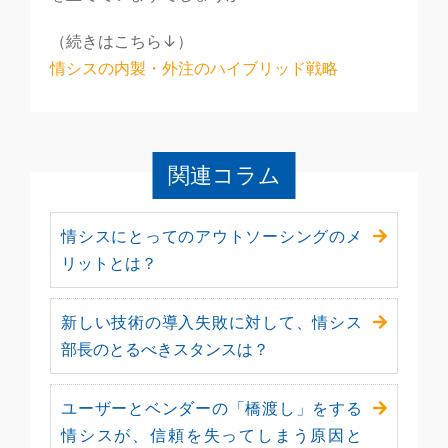
（続きはこちら↓）
情シスの内製・外注のハイブリッド戦略
関連コラム
情シスにとってのアウトソーシングのメ
リットとは？
新しい技術の導入失敗に対して、情シス
部長のとるべきスタンスは？
ユーザーとベンダーの「橋渡し」をする
情シスが、信頼を失ってしまう原因と