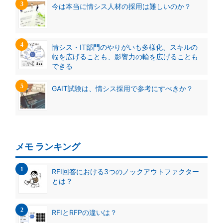
今は本当に情シス人材の採用は難しいのか？
情シス・IT部門のやりがいも多様化、スキルの
幅を広げることも、影響力の輪を広げることも
できる
GAIT試験は、情シス採用で参考にすべきか？
メモ ランキング
RFI回答における3つのノックアウトファクター
とは？
RFIとRFPの違いは？