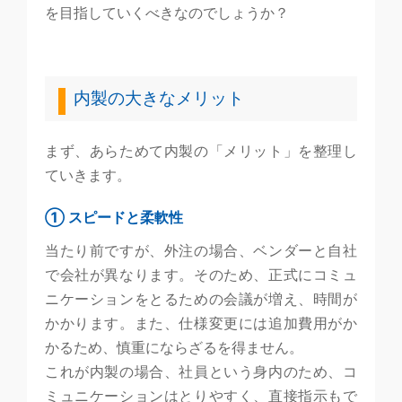
を目指していくべきなのでしょうか？
内製の大きなメリット
まず、あらためて内製の「メリット」を整理し
ていきます。
① スピードと柔軟性
当たり前ですが、外注の場合、ベンダーと自社
で会社が異なります。そのため、正式にコミュ
ニケーションをとるための会議が増え、時間が
かかります。また、仕様変更には追加費用がか
かるため、慎重にならざるを得ません。
これが内製の場合、社員という身内のため、コ
ミュニケーションはとりやすく、直接指示もで