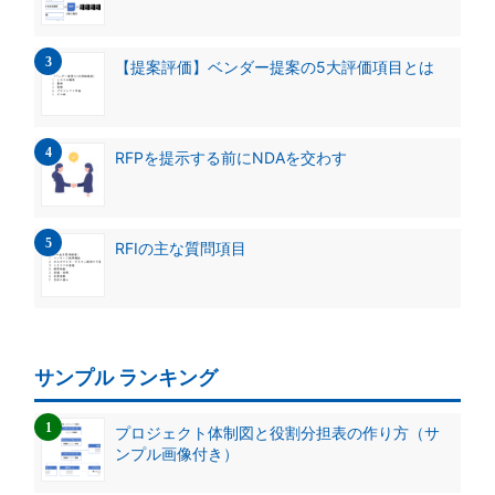
【提案評価】ベンダー提案の5大評価項目とは
RFPを提示する前にNDAを交わす
RFIの主な質問項目
サンプル ランキング
プロジェクト体制図と役割分担表の作り方（サ
ンプル画像付き）