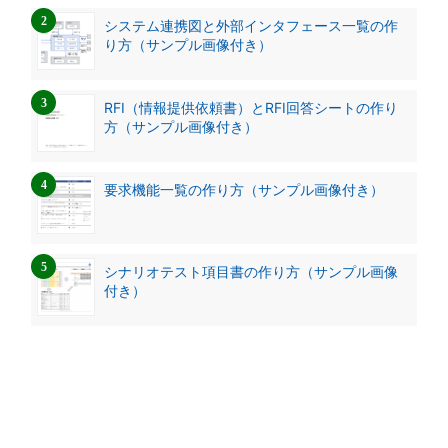
システム連携図と外部インタフェース一覧の作
り方（サンプル画像付き）
RFI（情報提供依頼書）とRFI回答シートの作り
方（サンプル画像付き）
要求機能一覧の作り方（サンプル画像付き）
シナリオテスト項目書の作り方（サンプル画像
付き）