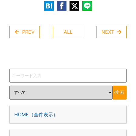
PREV
ALL
NEXT
HOME（全件表示）