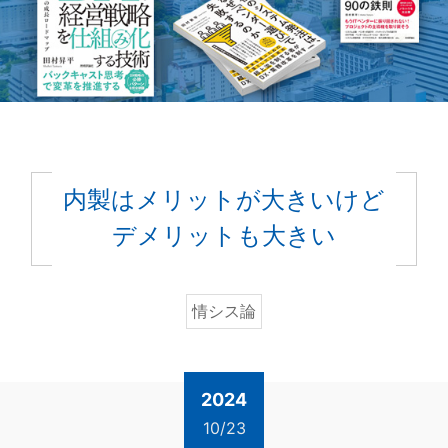
内製はメリットが大きいけど
デメリットも大きい
情シス論
2024
10/23